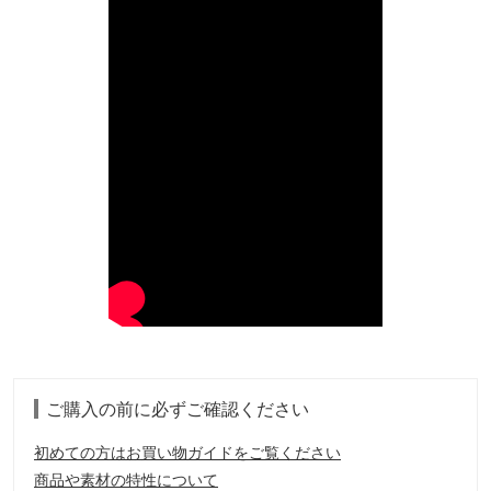
ご購入の前に必ずご確認ください
初めての方はお買い物ガイドをご覧ください
商品や素材の特性について