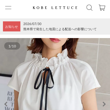
2026/07/30
お知らせ
熊本県で発生した地震による配送への影響について
1/10