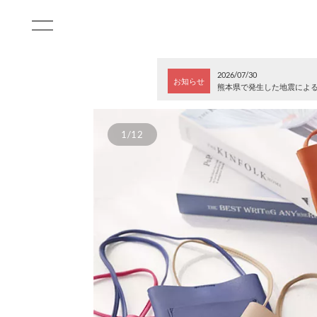
2026/07/30
お知らせ
熊本県で発生した地震によ
1/12