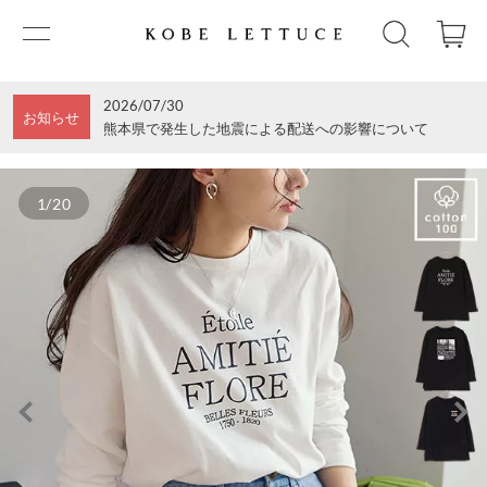
2026/07/30
お知らせ
熊本県で発生した地震による配送への影響について
1/20