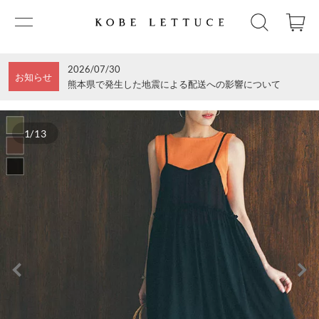
2026/07/30
お知らせ
熊本県で発生した地震による配送への影響について
1/13