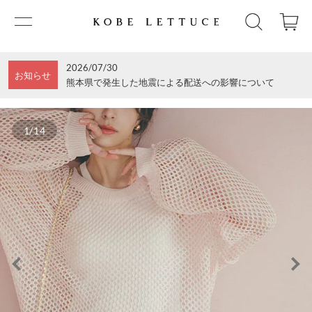
2026/07/30
お知らせ
熊本県で発生した地震による配送への影響について
1/14