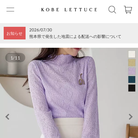
2026/07/30
お知らせ
熊本県で発生した地震による配送への影響について
1/11