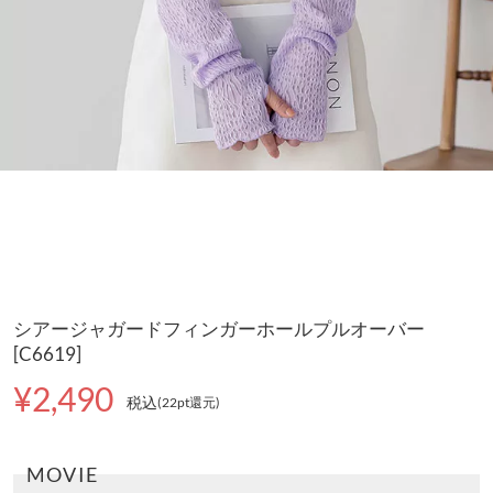
シアージャガードフィンガーホールプルオーバー
[C6619]
¥2,490
税込
(22pt還元
)
MOVIE