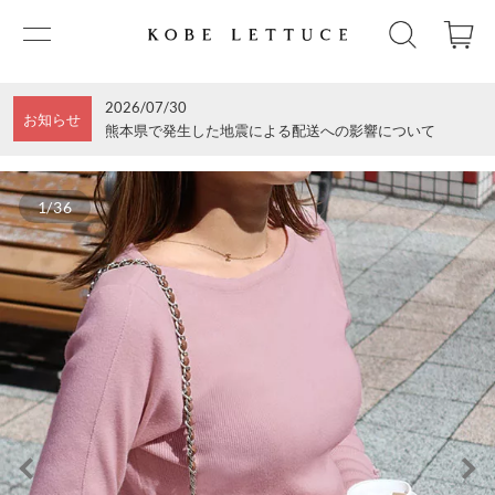
2026/07/30
お知らせ
熊本県で発生した地震による配送への影響について
1/36