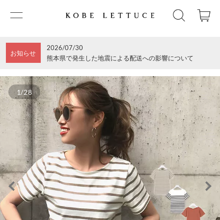
2026/07/30
お知らせ
熊本県で発生した地震による配送への影響について
1/28