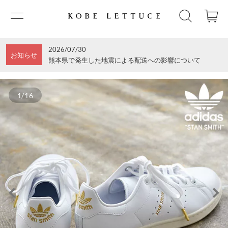
2026/07/30
お知らせ
熊本県で発生した地震による配送への影響について
1/16