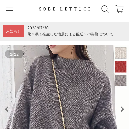
2026/07/30
お知らせ
熊本県で発生した地震による配送への影響について
1/12