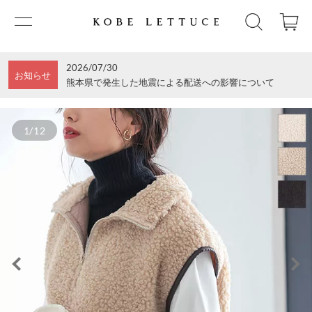
2026/07/30
お知らせ
熊本県で発生した地震による配送への影響について
1/12