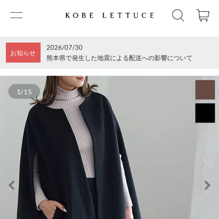
2026/07/30
お知らせ
熊本県で発生した地震による配送への影響について
1/15