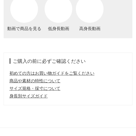
動画で商品を見る
低身長動画
高身長動画
ご購入の前に必ずご確認ください
初めての方はお買い物ガイドをご覧ください
商品や素材の特性について
サイズ規格・採寸について
身長別サイズガイド