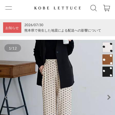
2026/07/30
お知らせ
熊本県で発生した地震による配送への影響について
1/12