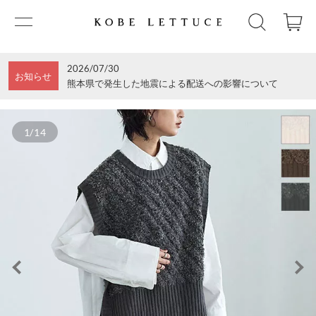
2026/07/30
お知らせ
熊本県で発生した地震による配送への影響について
1/14