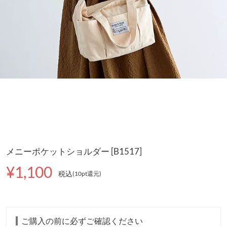
メニーポケットショルダー [B1517]
¥1,100
税込
(10pt還元
)
ご購入の前に必ずご確認ください