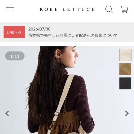
2026/07/30
お知らせ
熊本県で発生した地震による配送への影響について
1/11