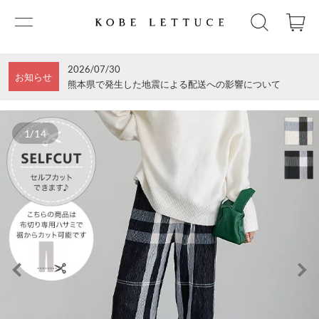
2026/07/30
お知らせ
熊本県で発生した地震による配送への影響について
1/14