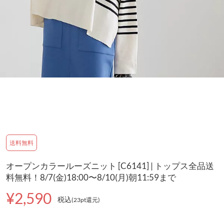
送料無料
オープンカラールーズニット [C6141] | トップス全品送
料無料！8/7(金)18:00〜8/10(月)朝11:59まで
¥2,590
税込
(23pt還元
)