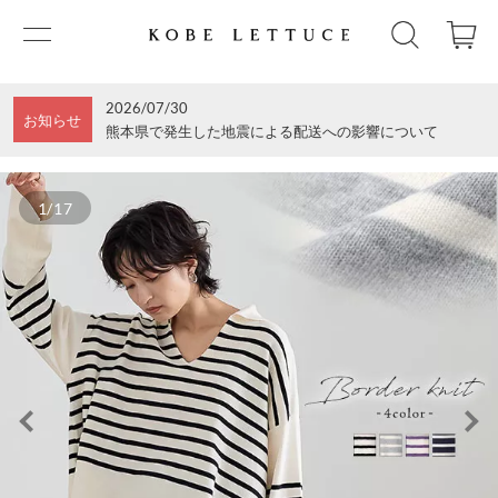
2026/07/30
お知らせ
熊本県で発生した地震による配送への影響について
1/17