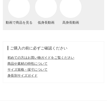
動画で商品を見る
低身長動画
高身長動画
ご購入の前に必ずご確認ください
初めての方はお買い物ガイドをご覧ください
商品や素材の特性について
サイズ規格・採寸について
身長別サイズガイド