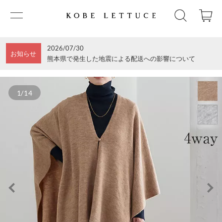
2026/07/30
お知らせ
熊本県で発生した地震による配送への影響について
1/14