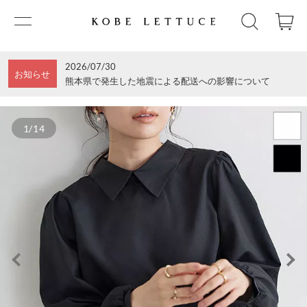
2026/07/30
お知らせ
熊本県で発生した地震による配送への影響について
1/14