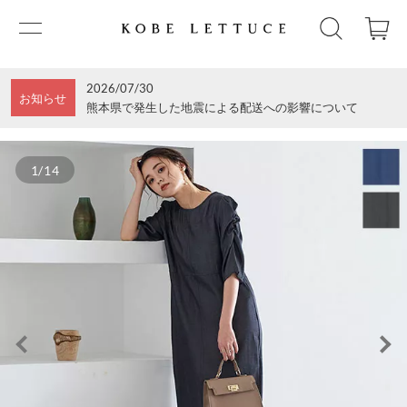
2026/07/30
お知らせ
熊本県で発生した地震による配送への影響について
1/14