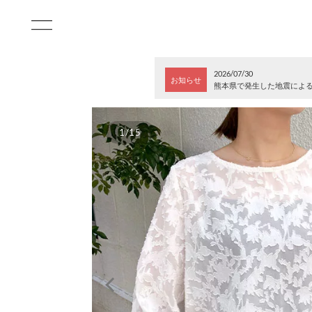
2026/07/30
お知らせ
熊本県で発生した地震によ
1/15