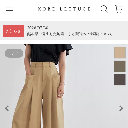
2026/07/30
お知らせ
熊本県で発生した地震による配送への影響について
1/14