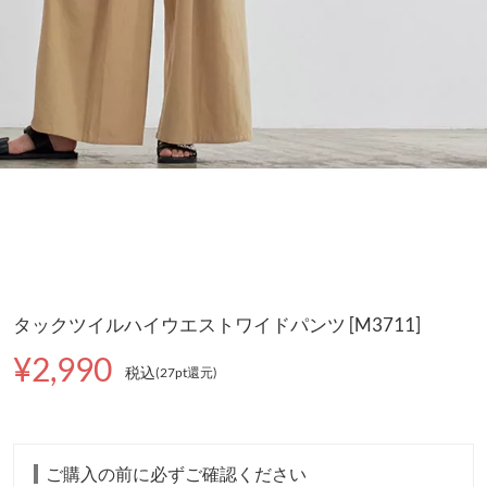
タックツイルハイウエストワイドパンツ [M3711]
¥2,990
税込
(27pt還元
)
ご購入の前に必ずご確認ください