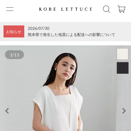
2026/07/30
お知らせ
熊本県で発生した地震による配送への影響について
1/13