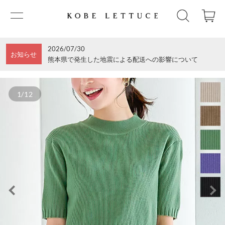
2026/07/30
お知らせ
熊本県で発生した地震による配送への影響について
1/12