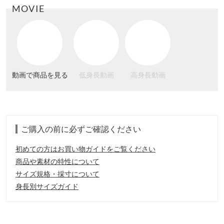
MOVIE
動画で商品を見る
低身長動画
高身長動画
ご購入の前に必ずご確認ください
初めての方はお買い物ガイドをご覧ください
商品や素材の特性について
サイズ規格・採寸について
身長別サイズガイド