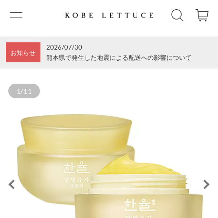
2026/07/30
お知らせ
熊本県で発生した地震による配送への影響について
1/11