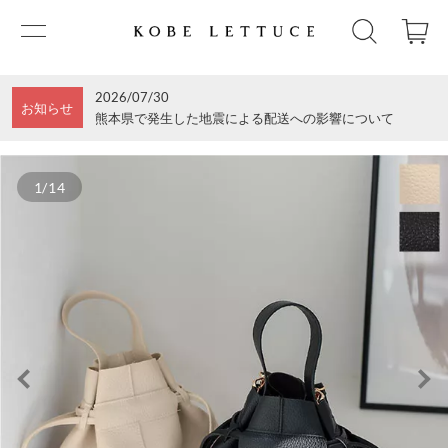
2026/07/30
お知らせ
熊本県で発生した地震による配送への影響について
1/14