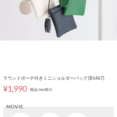
ラウンドポーチ付きミニショルダーバッグ [B1467]
¥1,990
税込
(18pt還元
)
MOVIE