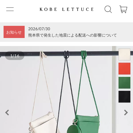
2026/07/30
お知らせ
熊本県で発生した地震による配送への影響について
1/16