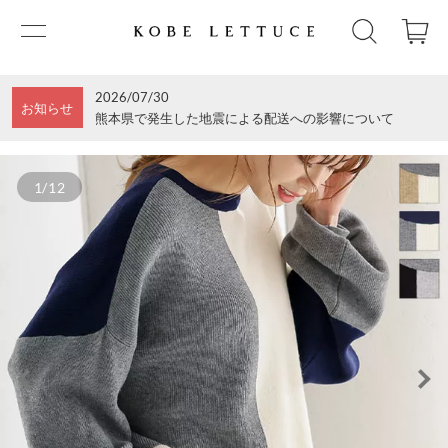
2026/07/30
お知らせ
熊本県で発生した地震による配送への影響について
1/12