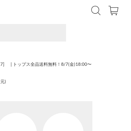
7] | トップス全品送料無料！8/7(金)18:00〜
還元
)