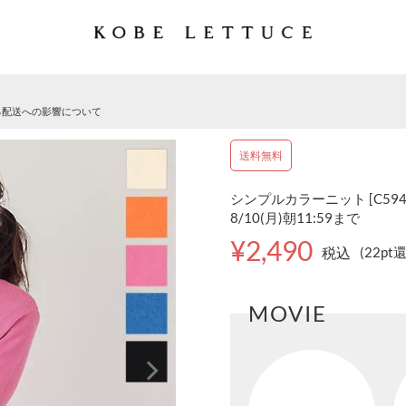
る配送への影響について
送料無料
シンプルカラーニット [C594
8/10(月)朝11:59まで
¥2,490
税込
(22pt
MOVIE