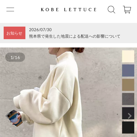
2026/07/30
お知らせ
熊本県で発生した地震による配送への影響について
1/16