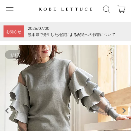
2026/07/30
お知らせ
熊本県で発生した地震による配送への影響について
1/17