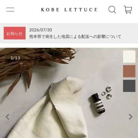
2026/07/30
お知らせ
熊本県で発生した地震による配送への影響について
1/13