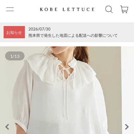
2026/07/30
お知らせ
熊本県で発生した地震による配送への影響について
1/13