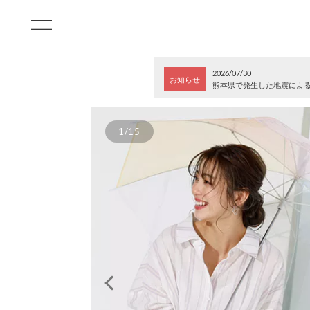
2026/07/30
お知らせ
熊本県で発生した地震によ
1/15