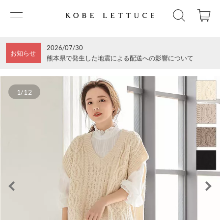
2026/07/30
お知らせ
熊本県で発生した地震による配送への影響について
1/12