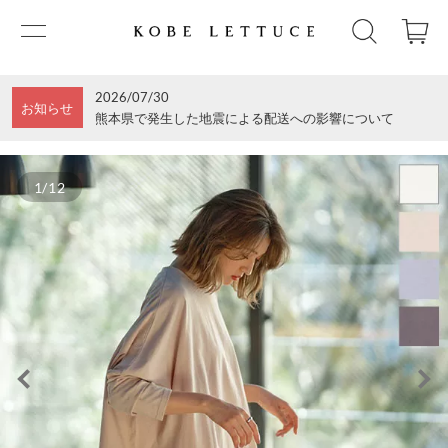
2026/07/30
お知らせ
熊本県で発生した地震による配送への影響について
1/12