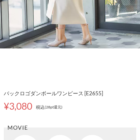
バックロゴダンボールワンピース [E2655]
¥3,080
税込
(28pt還元
)
MOVIE