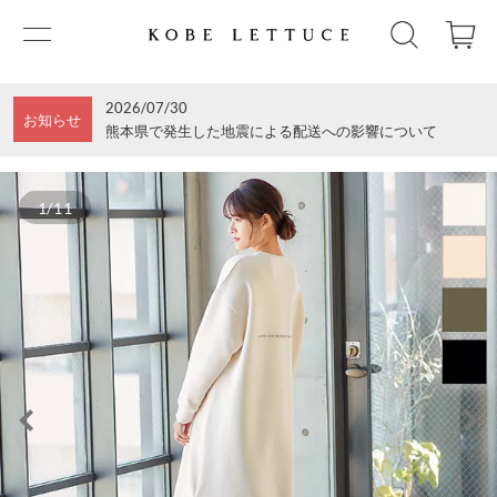
2026/07/30
お知らせ
熊本県で発生した地震による配送への影響について
1/11