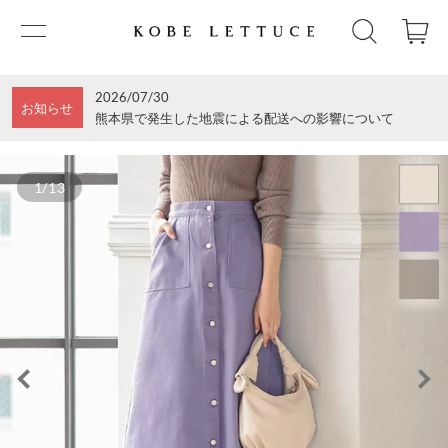
2026/07/30
お知らせ
熊本県で発生した地震による配送への影響について
1/13