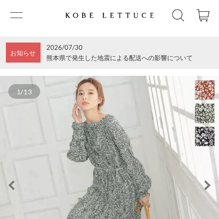
2026/07/30
お知らせ
熊本県で発生した地震による配送への影響について
1/13