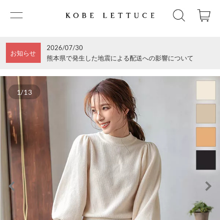
2026/07/30
お知らせ
熊本県で発生した地震による配送への影響について
1/13