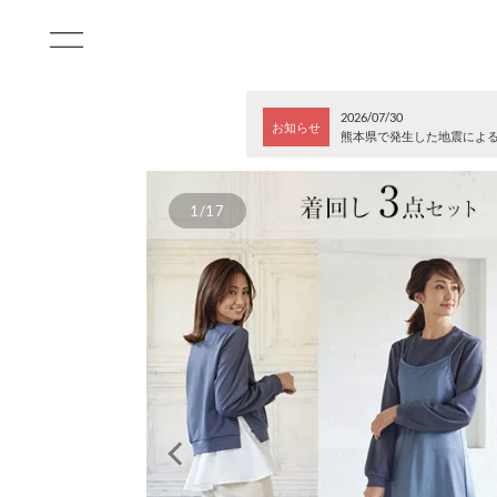
2026/07/30
お知らせ
熊本県で発生した地震によ
1/17