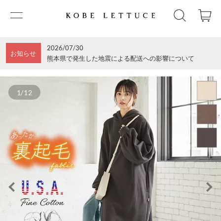
2026/07/30
お知らせ
熊本県で発生した地震による配送への影響について
1/12