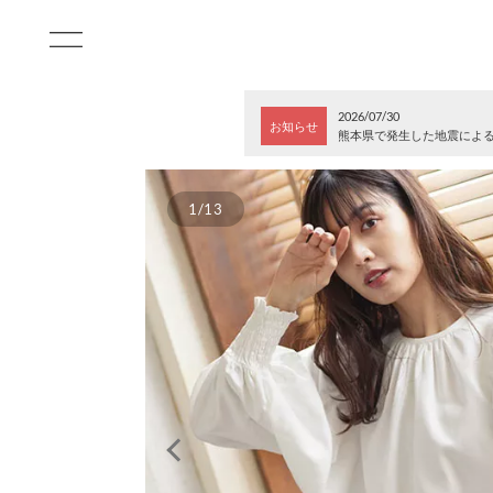
2026/07/30
お知らせ
熊本県で発生した地震によ
1/13