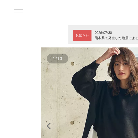
2026/07/30
お知らせ
熊本県で発生した地震によ
1/13