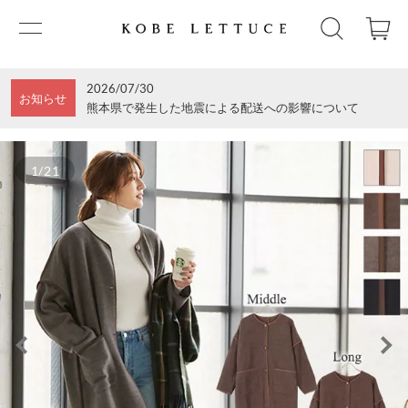
2026/07/30
お知らせ
熊本県で発生した地震による配送への影響について
1/21