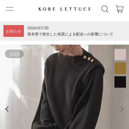
2026/07/30
お知らせ
熊本県で発生した地震による配送への影響について
1/13