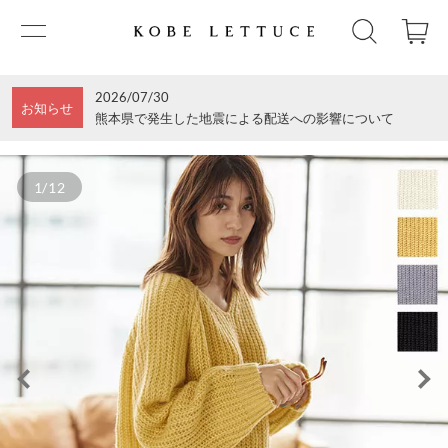
2026/07/30
お知らせ
熊本県で発生した地震による配送への影響について
1/12