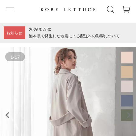
2026/07/30
お知らせ
熊本県で発生した地震による配送への影響について
1/17