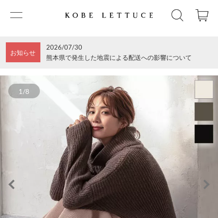
2026/07/30
お知らせ
熊本県で発生した地震による配送への影響について
1/8