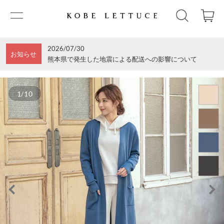
2026/07/30
お知らせ
熊本県で発生した地震による配送への影響について
1/10